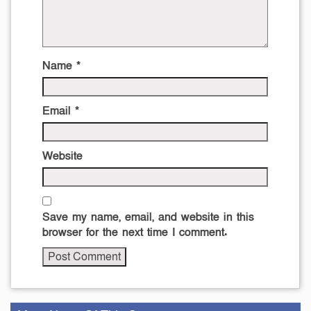
Name
*
Email
*
Website
Save my name, email, and website in this
browser for the next time I comment.