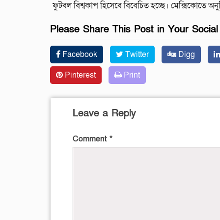
ফুটবল বিশ্বকাপ হিসেবে বিবেচিত হচ্ছে। মেক্সিকোতে অনুষ্ঠ
Please Share This Post in Your Socia
Facebook
Twitter
Digg
Pinterest
Print
Leave a Reply
Comment
*