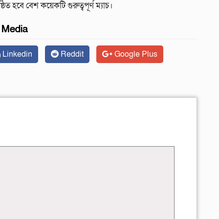
িত হবে বেশ কয়েকটি গুরুত্বপূর্ণ ম্যাচ।
l Media
Linkedin
Reddit
Google Plus