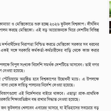
কানাডা ও মেক্সিকোতে শুরু হচ্ছে ২০২৬ ফুটবল বিশ্বকাপ। দীর্ঘদিন
পালন করছে মেক্সিকো। এই বড় আয়োজনকে ঘিরে দেশটির বিভিন্ন
দর্শনার্থীদের নিরাপত্তা নিশ্চিত করতে মেক্সিকো সরকার সব ধরনের
ছে। একই সঙ্গে সরকারি কর্মকর্তা-কর্মচারীদের বাড়ি থেকে কাজ করার
কাপ উপলক্ষে বিপুল সংখ্যক বিদেশি সমর্থক দেশটিতে আসবেন। তাই নগর
্ষেপ নেওয়া হয়েছে।
স্টেডিয়ামে অনুষ্ঠিত হবে বিশ্বকাপের উদ্বোধনী ম্যাচ। এ উপলক্ষে
ত বাসা থেকে দায়িত্ব পালনের নির্দেশ দেওয়া হয়েছে।
ষ্ট বিভাগগুলো এই নির্দেশনার বাইরে থাকবে। এছাড়া প্রাক-প্রাথমিক
ারি শিক্ষাপ্রতিষ্ঠান বন্ধ রাখার সিদ্ধান্ত নেওয়া হয়েছে।
৮ জন ফুটবলার খেলবেন এবারের আসরে, যা ইতিহাসের সবচেয়ে বড়