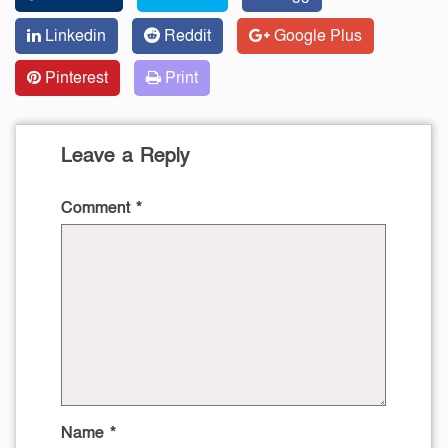
Linkedin
Reddit
Google Plus
Pinterest
Print
Leave a Reply
Comment
*
Name
*