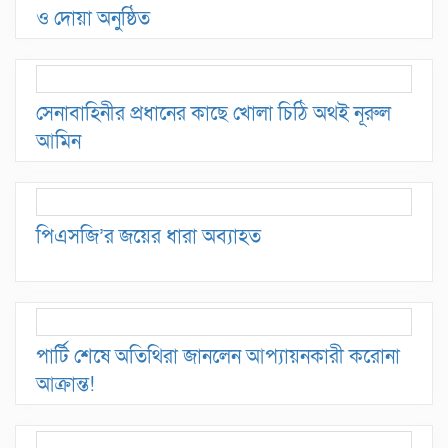
ও দোয়া অনুষ্ঠিত
সেনাবাহিনীর প্রধানের কাছে খোলা চিঠি অথই নূরুল
আমিন
পিএসজি’র জয়ের ধারা অব্যাহত
পার্টি শেষে অতিথিরা জানলেন আপ্যায়নকারী করোনা
আক্রান্ত!