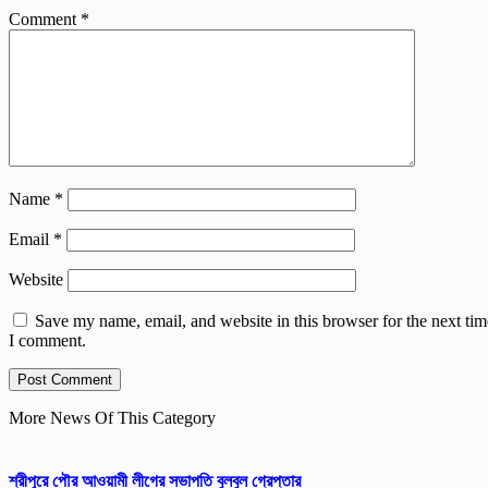
Comment
*
Name
*
Email
*
Website
Save my name, email, and website in this browser for the next tim
I comment.
More News Of This Category
শ্রীপুরে পৌর আওয়ামী লীগের সভাপতি বুলবুল গ্রেপ্তার