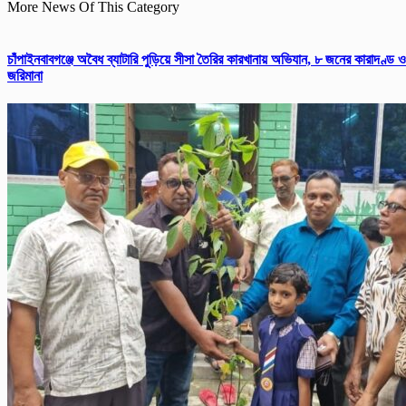
More News Of This Category
চাঁপাইনবাবগঞ্জে অবৈধ ব্যাটারি পুড়িয়ে সীসা তৈরির কারখানায় অভিযান, ৮ জনের কারাদণ্ড ও
জরিমানা