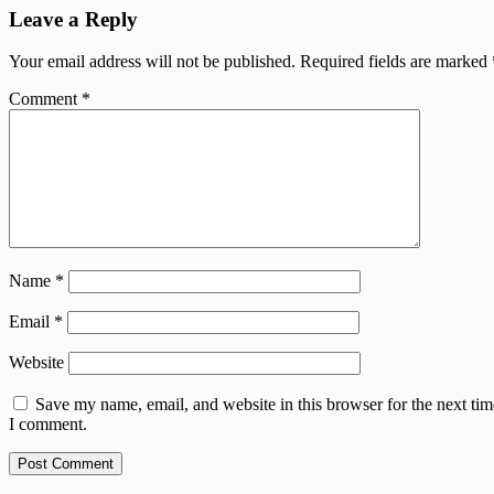
Leave a Reply
Your email address will not be published.
Required fields are marked
Comment
*
Name
*
Email
*
Website
Save my name, email, and website in this browser for the next tim
I comment.