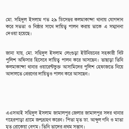
মো. সহিদুল ইসলাম গত ২৯ ডিসেম্বর কলমাকান্দা থানায় যোগদান
করে সততা ও নিষ্ঠার সাথে দায়িত্ব পালন করায় তাকে এ সম্মাননা
দেওয়া হয়েছে।
জানা যায়, মো. সহিদুল ইসলাম লেংগুড়া ইউনিয়নের সহকারী বিট
পুলিশ অফিসার হিসেবে দায়িত্ব পালন করে আসছেন। তাছাড়া তিনি
কলমাকান্দা থানার ওয়ারেন্টভুক্ত আসামিদের পুলিশ হেফাজতে নিয়ে
আদালতে প্রেরণের দায়িত্বও পালন করে আসছেন।
এএসআই সহিদুল ইসলাম জামালপুর জেলার জামালপুর সদর থানার
গহেরপাড়া গ্রামে জন্মগ্রহণ করেন। পিতা মৃত ডা. আব্দুল গনি ও মাতা
মৃত রোকেয়া বেগম। তিনি তাদের প্রথম সন্তান।