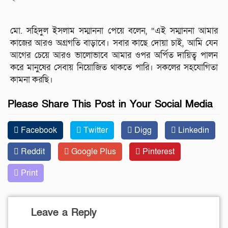
মো. সহিদুল ইসলাম সম্মাননা পেয়ে বলেন, “এই সম্মাননা আমার
কাজের আরও অগ্রগতি বাড়াবে। সবার কাছে দোয়া চাই, আমি যেন
আগের চেয়ে আরও ভালোভাবে আমার ওপর অর্পিত দায়িত্ব পালন
করে মানুষের সেবায় নিয়োজিত থাকতে পারি। সকলের সহযোগিতা
কামনা করছি।
Please Share This Post in Your Social Media
Facebook
Twitter
Digg
Linkedin
Reddit
Google Plus
Pinterest
Print
Leave a Reply