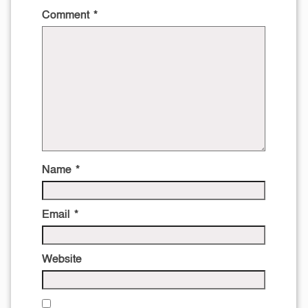
Comment
*
Name
*
Email
*
Website