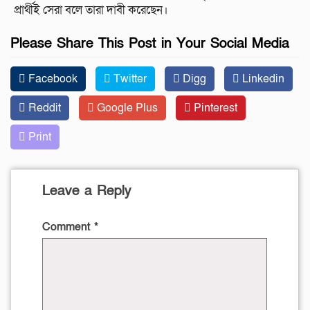
প্রার্থীই সেরা বলে তারা দাবী করেছেন।
Please Share This Post in Your Social Media
Facebook
Twitter
Digg
Linkedin
Reddit
Google Plus
Pinterest
Print
Leave a Reply
Comment
*