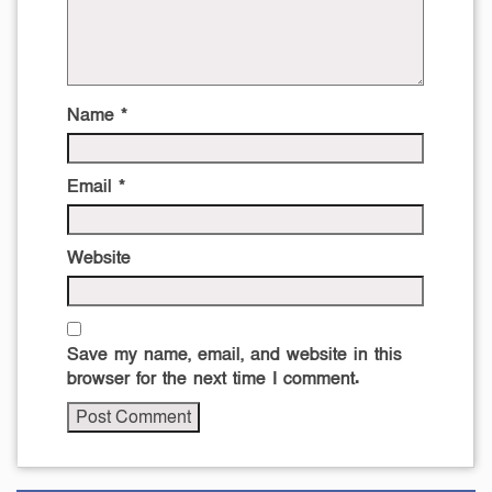
Name
*
Email
*
Website
Save my name, email, and website in this
browser for the next time I comment.