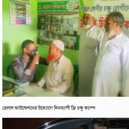
হেলাল ফাউন্ডেশনের উদ্যোগে দিনব্যাপী ফ্রি চক্ষু ক্যাম্প