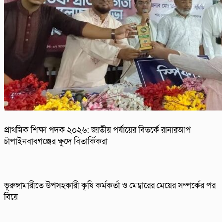
প্রাথমিক শিক্ষা পদক ২০২৬: জাতীয় পর্যায়ের বিতর্কে রানারআপ
চাঁপাইনবাবগঞ্জের ক্ষুদে বিতার্কিকরা
ভূরুঙ্গামারীতে উপসহকারী কৃষি কর্মকর্তা ও মেম্বারের মেয়ের সম্পর্কের পর
বিয়ে