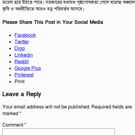
মডেল হয়ে উঠতে পারে। সরকারের যথাযথ পৃষ্ঠপোষকতা পেলে বরেন্দ্র অঞ্চলে
কৃষি ও অর্থনীতিতে আরও বড় পরিবর্তন আসবে।
Please Share This Post in Your Social Media
Facebook
Twitter
Digg
Linkedin
Reddit
Google Plus
Pinterest
Print
Leave a Reply
Your email address will not be published.
Required fields are
marked
*
Comment
*