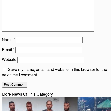
Name
*
Email
*
Website
Save my name, email, and website in this browser for the
next time I comment.
More News Of This Category