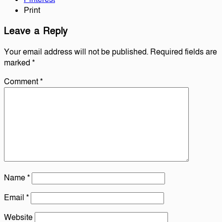
Print
Leave a Reply
Your email address will not be published.
Required fields are
marked
*
Comment
*
Name
*
Email
*
Website